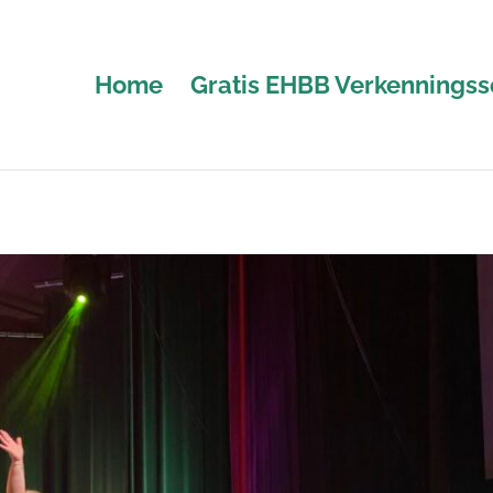
Home
Gratis EHBB Verkenningss