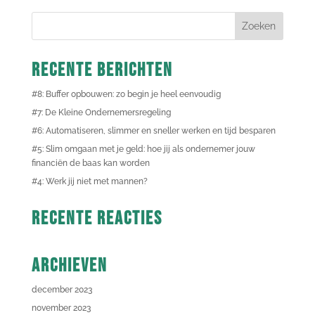
Recente berichten
#8: Buffer opbouwen: zo begin je heel eenvoudig
#7: De Kleine Ondernemersregeling
#6: Automatiseren, slimmer en sneller werken en tijd besparen
#5: Slim omgaan met je geld: hoe jij als ondernemer jouw
financiën de baas kan worden
#4: Werk jij niet met mannen?
Recente reacties
Archieven
december 2023
november 2023