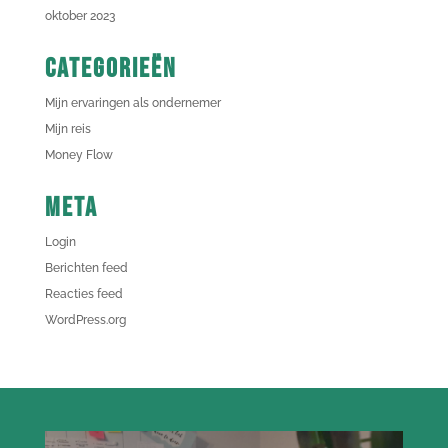
oktober 2023
Categorieën
Mijn ervaringen als ondernemer
Mijn reis
Money Flow
Meta
Login
Berichten feed
Reacties feed
WordPress.org