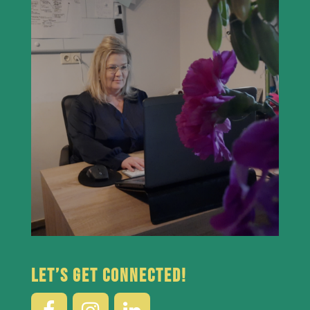
Let’s get connected!