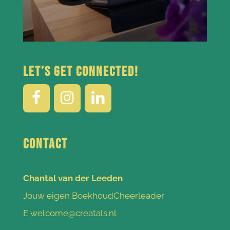
Let’s get connected!
Contact
Chantal van der Leeden
Jouw eigen BoekhoudCheerleader
E welcome@creatals.nl