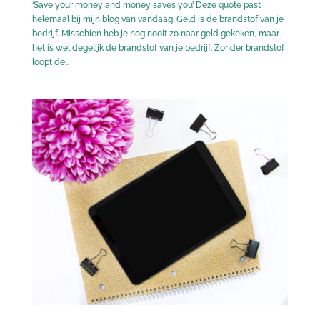
‘Save your money and money saves you’ Deze quote past
helemaal bij mijn blog van vandaag. Geld is de brandstof van je
bedrijf. Misschien heb je nog nooit zo naar geld gekeken, maar
het is wel degelijk de brandstof van je bedrijf. Zonder brandstof
loopt de...