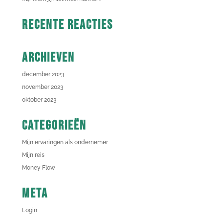
Recente reacties
Archieven
december 2023
november 2023
oktober 2023
Categorieën
Mijn ervaringen als ondernemer
Mijn reis
Money Flow
Meta
Login