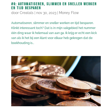
#6: Automatiseren, slimmer en sneller werken
en tijd besparen
door
Creatals
|
nov 30, 2023
|
Money Flow
Automatiseren, slimmer en sneller werken en tijd besparen.
Klinkt interessant toch? Dat is in mijn vakgebied het nummer
één ding waar ik helemaal van aan ga. Ik krijg er echt een kick
van als ik het bij een klant voor elkaar heb gekregen dat de
boekhouding is...